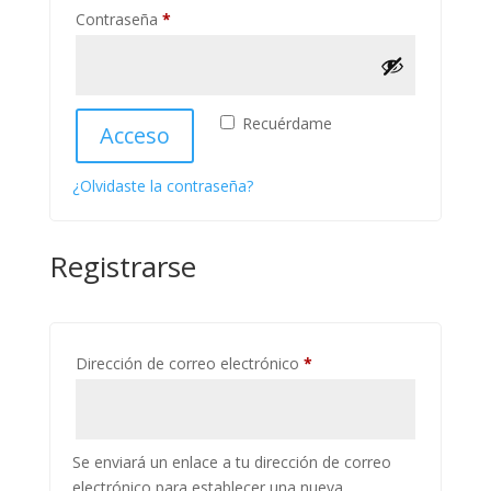
Obligatorio
Contraseña
*
Recuérdame
Acceso
¿Olvidaste la contraseña?
Registrarse
Obligatorio
Dirección de correo electrónico
*
Se enviará un enlace a tu dirección de correo
electrónico para establecer una nueva