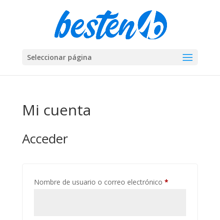
Seleccionar página
Mi cuenta
Acceder
Obligatorio
Nombre de usuario o correo electrónico
*