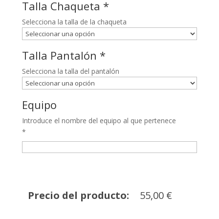
Talla Chaqueta
*
Selecciona la talla de la chaqueta
Talla Pantalón
*
Selecciona la talla del pantalón
Equipo
Introduce el nombre del equipo al que pertenece
*
Precio del producto:
55,00
€