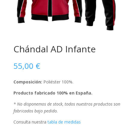
Chándal AD Infante
55,00
€
Composición:
Poliéster 100%.
Producto fabricado 100% en España.
* No disponemos de stock, todos nuestros productos son
fabricados bajo pedido.
Consulta nuestra
tabla de medidas