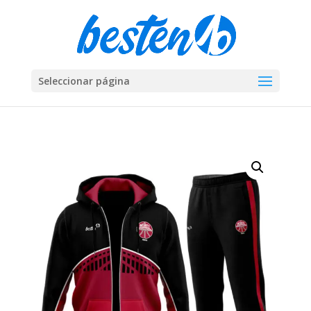
Seleccionar página