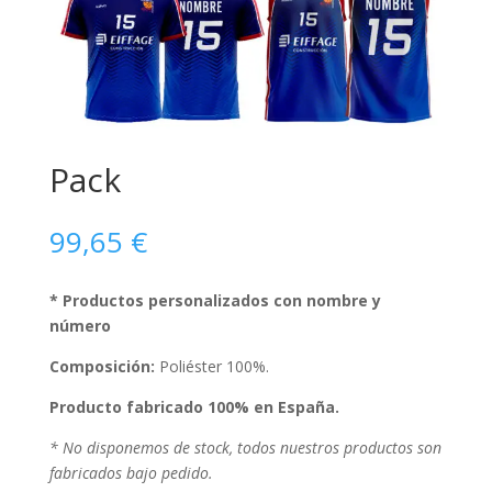
Pack
99,65
€
* Productos personalizados con nombre y
número
Composición:
Poliéster 100%.
Producto fabricado 100% en España.
* No disponemos de stock, todos nuestros productos son
fabricados bajo pedido.