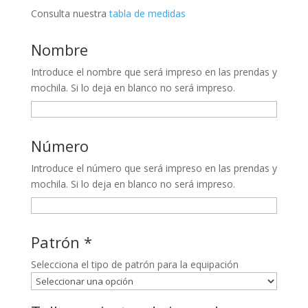
Consulta nuestra
tabla de medidas
Nombre
Introduce el nombre que será impreso en las prendas y
mochila. Si lo deja en blanco no será impreso.
Número
Introduce el número que será impreso en las prendas y
mochila. Si lo deja en blanco no será impreso.
Patrón
*
Selecciona el tipo de patrón para la equipación