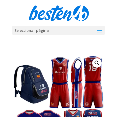
Seleccionar página