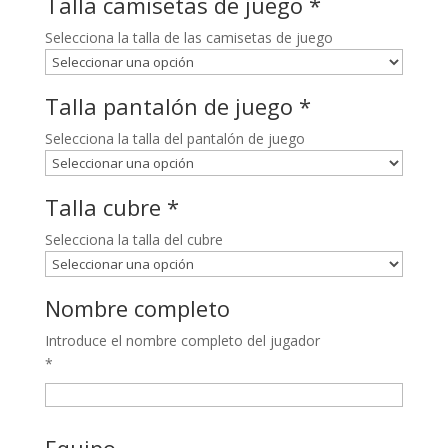
Talla camisetas de juego
*
Selecciona la talla de las camisetas de juego
Talla pantalón de juego
*
Selecciona la talla del pantalón de juego
Talla cubre
*
Selecciona la talla del cubre
Nombre completo
Introduce el nombre completo del jugador
*