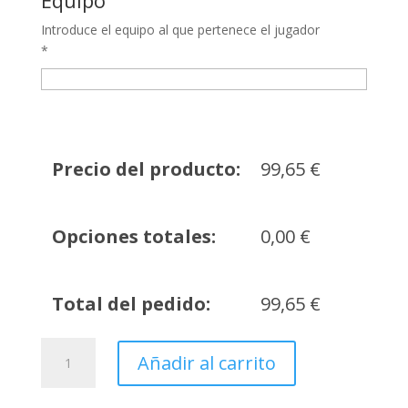
Equipo
Introduce el equipo al que pertenece el jugador
*
Precio del producto:
99,65
€
Opciones totales:
0,00
€
Total del pedido:
99,65
€
Pack
Añadir al carrito
cantidad