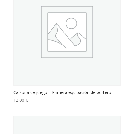
Calzona de juego – Primera equipación de portero
12,00
€