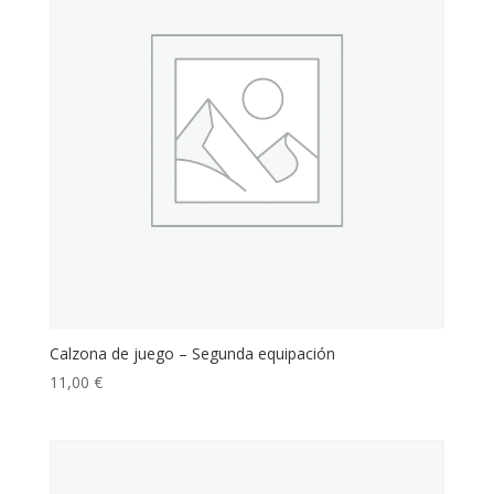
Calzona de juego – Segunda equipación
11,00
€