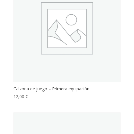
Calzona de juego – Primera equipación
12,00
€