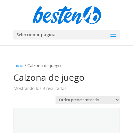
Seleccionar página
Inicio
/ Calzona de juego
Calzona de juego
Mostrando los 4 resultados