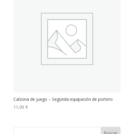
Calzona de juego – Segunda equipación de portero
11,00
€
Buscar