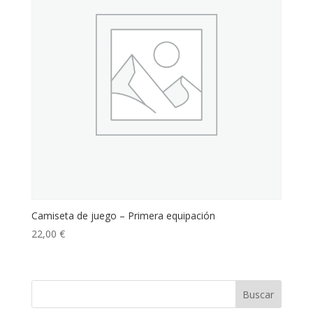
Camiseta de juego – Primera equipación
22,00
€
Buscar