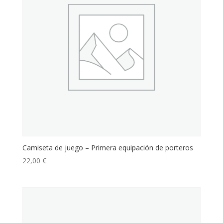
Camiseta de juego – Primera equipación de porteros
22,00
€