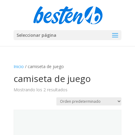
Seleccionar página
Inicio
/ camiseta de juego
camiseta de juego
Mostrando los 2 resultados