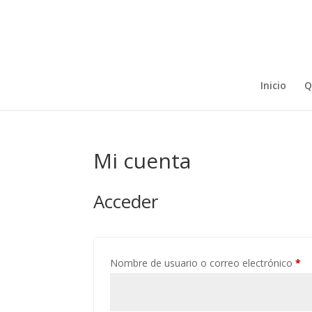
Inicio
Q
Mi cuenta
Acceder
Ob
Nombre de usuario o correo electrónico
*