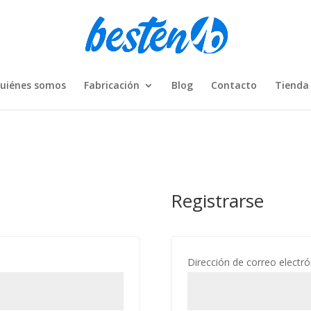
uiénes somos
Fabricación
Blog
Contacto
Tienda
Registrarse
ligatorio
Dirección de correo electr