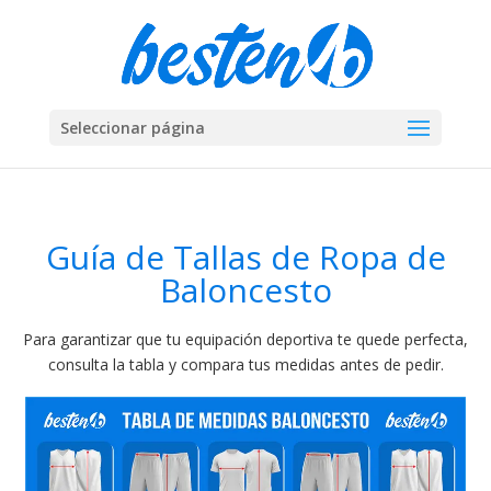
Seleccionar página
Guía de Tallas de Ropa de
Baloncesto
Para garantizar que tu equipación deportiva te quede perfecta,
consulta la tabla y compara tus medidas antes de pedir.